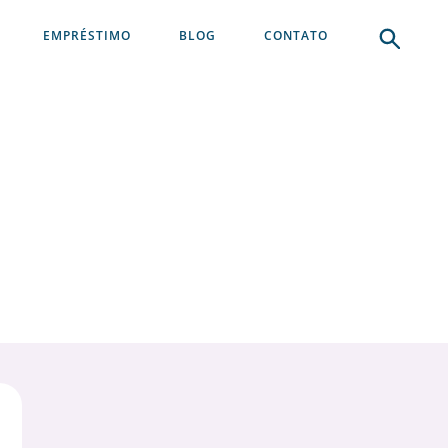
EMPRÉSTIMO
BLOG
CONTATO