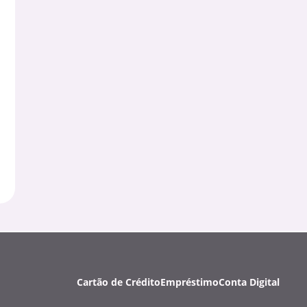
Cartão de Crédito
Empréstimo
Conta Digital