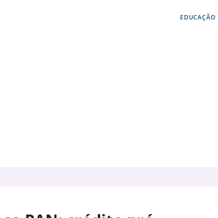
EDUCAÇÃO