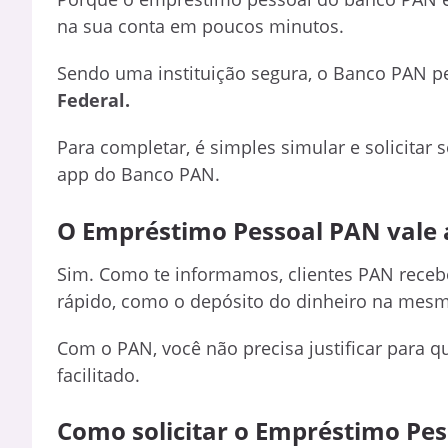
na sua conta em poucos minutos.
Sendo uma instituição segura, o Banco PAN p
Federal.
Para completar, é simples simular e solicitar 
app do Banco PAN.
O Empréstimo Pessoal PAN vale 
Sim. Como te informamos, clientes PAN receb
rápido, como o depósito do dinheiro na mesm
Com o PAN, você não precisa justificar para 
facilitado.
Como solicitar o Empréstimo Pe