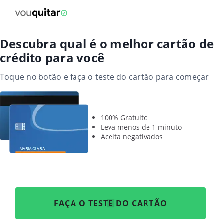
Descubra qual é o melhor cartão de
crédito para você
Toque no botão e faça o teste do cartão para começar
100% Gratuito
Leva menos de 1 minuto
Aceita negativados
FAÇA O TESTE DO CARTÃO