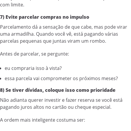
com limite.
7) Evite parcelar compras no impulso
Parcelamento dá a sensação de que cabe, mas pode virar
uma armadilha. Quando você vê, está pagando várias
parcelas pequenas que juntas viram um rombo.
Antes de parcelar, se pergunte:
eu compraria isso à vista?
essa parcela vai comprometer os próximos meses?
8) Se tiver dívidas, coloque isso como prioridade
Não adianta querer investir e fazer reserva se você está
pagando juros altos no cartão ou cheque especial.
A ordem mais inteligente costuma ser: