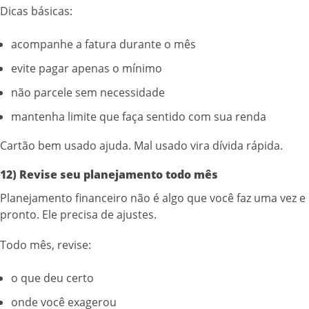
Dicas básicas:
acompanhe a fatura durante o mês
evite pagar apenas o mínimo
não parcele sem necessidade
mantenha limite que faça sentido com sua renda
Cartão bem usado ajuda. Mal usado vira dívida rápida.
12) Revise seu planejamento todo mês
Planejamento financeiro não é algo que você faz uma vez e
pronto. Ele precisa de ajustes.
Todo mês, revise:
o que deu certo
onde você exagerou