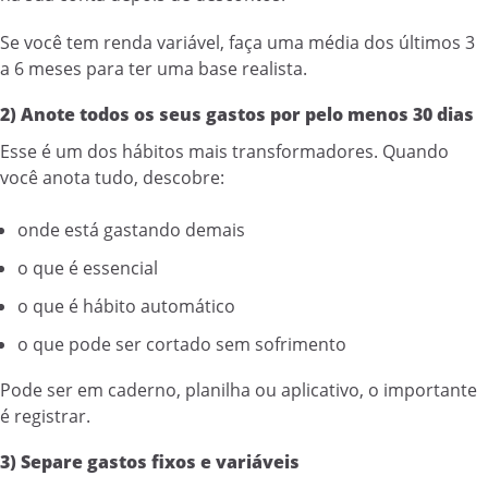
Se você tem renda variável, faça uma média dos últimos 3
a 6 meses para ter uma base realista.
2) Anote todos os seus gastos por pelo menos 30 dias
Esse é um dos hábitos mais transformadores. Quando
você anota tudo, descobre:
onde está gastando demais
o que é essencial
o que é hábito automático
o que pode ser cortado sem sofrimento
Pode ser em caderno, planilha ou aplicativo, o importante
é registrar.
3) Separe gastos fixos e variáveis