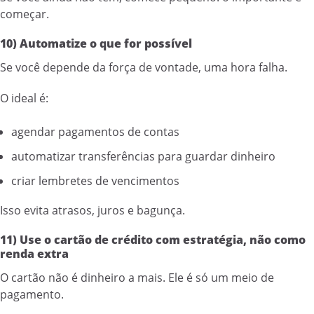
começar.
10) Automatize o que for possível
Se você depende da força de vontade, uma hora falha.
O ideal é:
agendar pagamentos de contas
automatizar transferências para guardar dinheiro
criar lembretes de vencimentos
Isso evita atrasos, juros e bagunça.
11) Use o cartão de crédito com estratégia, não como
renda extra
O cartão não é dinheiro a mais. Ele é só um meio de
pagamento.