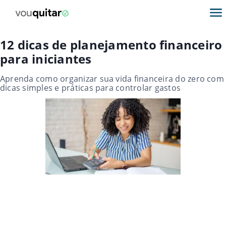
12 dicas de planejamento financeiro
para iniciantes
Aprenda como organizar sua vida financeira do zero com
dicas simples e práticas para controlar gastos