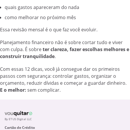
quais gastos apareceram do nada
como melhorar no próximo mês
Essa revisão mensal é o que faz você evoluir.
Planejamento financeiro não é sobre cortar tudo e viver
com culpa. É sobre
ter clareza, fazer escolhas melhores e
construir tranquilidade
.
Com essas 12 dicas, você já consegue dar os primeiros
passos com segurança: controlar gastos, organizar o
orçamento, reduzir dívidas e começar a guardar dinheiro.
E o melhor:
sem complicar.
By ETUS Digital LLC
Cartão de Crédito