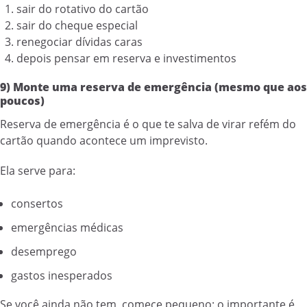
sair do rotativo do cartão
sair do cheque especial
renegociar dívidas caras
depois pensar em reserva e investimentos
9) Monte uma reserva de emergência (mesmo que aos
poucos)
Reserva de emergência é o que te salva de virar refém do
cartão quando acontece um imprevisto.
Ela serve para:
consertos
emergências médicas
desemprego
gastos inesperados
Se você ainda não tem, comece pequeno: o importante é