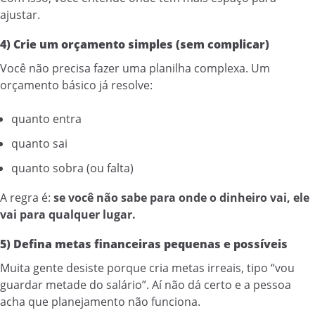
ajustar.
4) Crie um orçamento simples (sem complicar)
Você não precisa fazer uma planilha complexa. Um
orçamento básico já resolve:
quanto entra
quanto sai
quanto sobra (ou falta)
A regra é:
se você não sabe para onde o dinheiro vai, ele
vai para qualquer lugar.
5) Defina metas financeiras pequenas e possíveis
Muita gente desiste porque cria metas irreais, tipo “vou
guardar metade do salário”. Aí não dá certo e a pessoa
acha que planejamento não funciona.