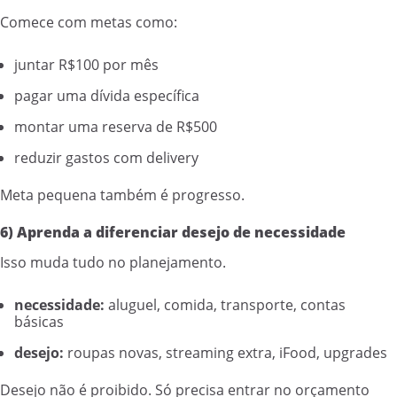
Comece com metas como:
juntar R$100 por mês
pagar uma dívida específica
montar uma reserva de R$500
reduzir gastos com delivery
Meta pequena também é progresso.
6) Aprenda a diferenciar desejo de necessidade
Isso muda tudo no planejamento.
necessidade:
aluguel, comida, transporte, contas
básicas
desejo:
roupas novas, streaming extra, iFood, upgrades
Desejo não é proibido. Só precisa entrar no orçamento