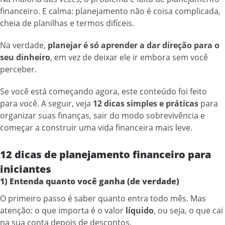
financeiro. E calma: planejamento não é coisa complicada,
cheia de planilhas e termos difíceis.
Na verdade,
planejar é só aprender a dar direção para o
seu dinheiro
, em vez de deixar ele ir embora sem você
perceber.
Se você está começando agora, este conteúdo foi feito
para você. A seguir, veja
12 dicas simples e práticas
para
organizar suas finanças, sair do modo sobrevivência e
começar a construir uma vida financeira mais leve.
12 dicas de planejamento financeiro para
iniciantes
1) Entenda quanto você ganha (de verdade)
O primeiro passo é saber quanto entra todo mês. Mas
atenção: o que importa é o valor
líquido
, ou seja, o que cai
na sua conta depois de descontos.