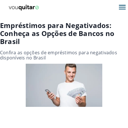
Empréstimos para Negativados:
Conheça as Opções de Bancos no
Brasil
Confira as opções de empréstimos para negativados
disponíveis no Brasil