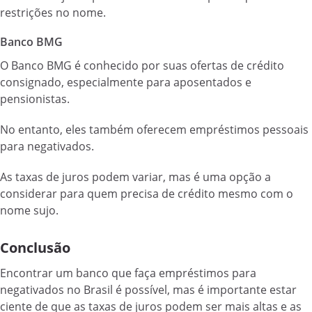
restrições no nome.
Banco BMG
O Banco BMG é conhecido por suas ofertas de crédito
consignado, especialmente para aposentados e
pensionistas.
No entanto, eles também oferecem empréstimos pessoais
para negativados.
As taxas de juros podem variar, mas é uma opção a
considerar para quem precisa de crédito mesmo com o
nome sujo.
Conclusão
Encontrar um banco que faça empréstimos para
negativados no Brasil é possível, mas é importante estar
ciente de que as taxas de juros podem ser mais altas e as