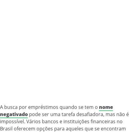
A busca por empréstimos quando se tem o
nome
negativado
pode ser uma tarefa desafiadora, mas não é
impossível. Vários bancos e instituições financeiras no
Brasil oferecem opções para aqueles que se encontram