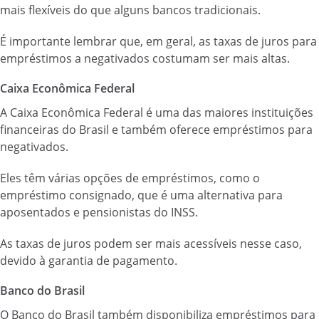
mais flexíveis do que alguns bancos tradicionais.
É importante lembrar que, em geral, as taxas de juros para
empréstimos a negativados costumam ser mais altas.
Caixa Econômica Federal
A Caixa Econômica Federal é uma das maiores instituições
financeiras do Brasil e também oferece empréstimos para
negativados.
Eles têm várias opções de empréstimos, como o
empréstimo consignado, que é uma alternativa para
aposentados e pensionistas do INSS.
As taxas de juros podem ser mais acessíveis nesse caso,
devido à garantia de pagamento.
Banco do Brasil
O Banco do Brasil também disponibiliza empréstimos para