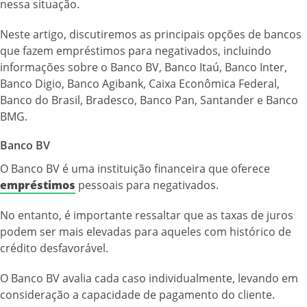
nessa situação.
Neste artigo, discutiremos as principais opções de bancos
que fazem empréstimos para negativados, incluindo
informações sobre o Banco BV, Banco Itaú, Banco Inter,
Banco Digio, Banco Agibank, Caixa Econômica Federal,
Banco do Brasil, Bradesco, Banco Pan, Santander e Banco
BMG.
Banco BV
O Banco BV é uma instituição financeira que oferece
empréstimos
pessoais para negativados.
No entanto, é importante ressaltar que as taxas de juros
podem ser mais elevadas para aqueles com histórico de
crédito desfavorável.
O Banco BV avalia cada caso individualmente, levando em
consideração a capacidade de pagamento do cliente.