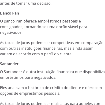
antes de tomar uma decisão.
Banco Pan
O Banco Pan oferece empréstimos pessoais e
consignados, tornando-se uma opção viável para
negativados.
As taxas de juros podem ser competitivas em comparação
com outras instituições financeiras, mas ainda assim
variam de acordo com o perfil do cliente.
Santander
O Santander é outra instituição financeira que disponibiliza
empréstimos para negativados.
Eles analisam o histórico de crédito do cliente e oferecem
opções de empréstimos pessoais.
As taxas de juros podem ser mais altas para aqueles com