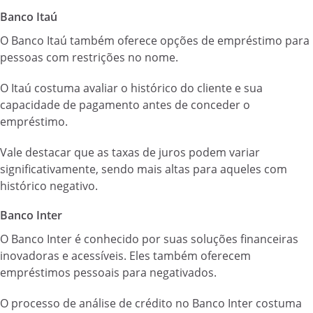
Banco Itaú
O Banco Itaú também oferece opções de empréstimo para
pessoas com restrições no nome.
O Itaú costuma avaliar o histórico do cliente e sua
capacidade de pagamento antes de conceder o
empréstimo.
Vale destacar que as taxas de juros podem variar
significativamente, sendo mais altas para aqueles com
histórico negativo.
Banco Inter
O Banco Inter é conhecido por suas soluções financeiras
inovadoras e acessíveis. Eles também oferecem
empréstimos pessoais para negativados.
O processo de análise de crédito no Banco Inter costuma