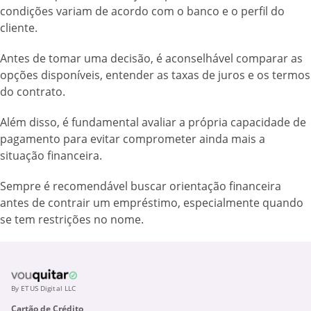
condições variam de acordo com o banco e o perfil do
cliente.
Antes de tomar uma decisão, é aconselhável comparar as
opções disponíveis, entender as taxas de juros e os termos
do contrato.
Além disso, é fundamental avaliar a própria capacidade de
pagamento para evitar comprometer ainda mais a
situação financeira.
Sempre é recomendável buscar orientação financeira
antes de contrair um empréstimo, especialmente quando
se tem restrições no nome.
By ETUS Digital LLC
Cartão de Crédito