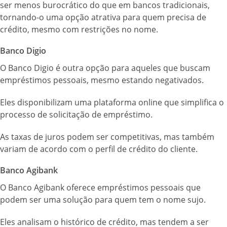
ser menos burocrático do que em bancos tradicionais,
tornando-o uma opção atrativa para quem precisa de
crédito, mesmo com restrições no nome.
Banco Digio
O Banco Digio é outra opção para aqueles que buscam
empréstimos pessoais, mesmo estando negativados.
Eles disponibilizam uma plataforma online que simplifica o
processo de solicitação de empréstimo.
As taxas de juros podem ser competitivas, mas também
variam de acordo com o perfil de crédito do cliente.
Banco Agibank
O Banco Agibank oferece empréstimos pessoais que
podem ser uma solução para quem tem o nome sujo.
Eles analisam o histórico de crédito, mas tendem a ser