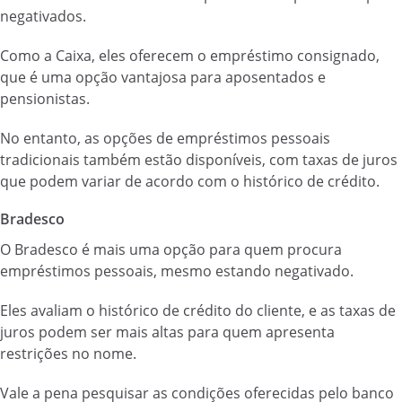
negativados.
Como a Caixa, eles oferecem o empréstimo consignado,
que é uma opção vantajosa para aposentados e
pensionistas.
No entanto, as opções de empréstimos pessoais
tradicionais também estão disponíveis, com taxas de juros
que podem variar de acordo com o histórico de crédito.
Bradesco
O Bradesco é mais uma opção para quem procura
empréstimos pessoais, mesmo estando negativado.
Eles avaliam o histórico de crédito do cliente, e as taxas de
juros podem ser mais altas para quem apresenta
restrições no nome.
Vale a pena pesquisar as condições oferecidas pelo banco