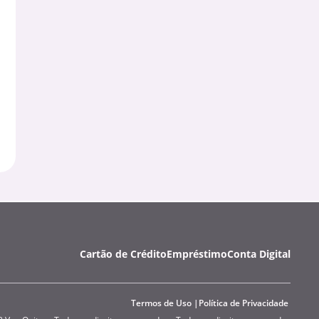
Cartão de Crédito
Empréstimo
Conta Digital
Termos de Uso
Política de Privacidade