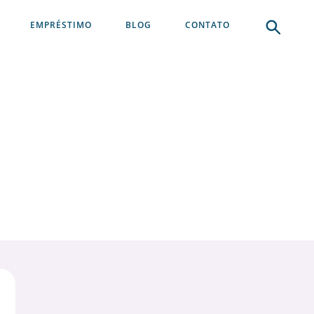
EMPRÉSTIMO
BLOG
CONTATO