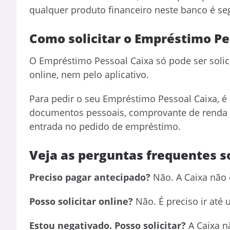
qualquer produto financeiro neste banco é se
Como solicitar o Empréstimo P
O Empréstimo Pessoal Caixa só pode ser solic
online, nem pelo aplicativo.
Para pedir o seu Empréstimo Pessoal Caixa, é
documentos pessoais, comprovante de renda e
entrada no pedido de empréstimo.
Veja as perguntas frequentes 
Preciso pagar antecipado?
Não. A Caixa não 
Posso solicitar online?
Não. É preciso ir até
Estou negativado. Posso solicitar?
A Caixa n