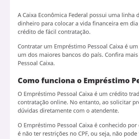
A Caixa Econômica Federal possui uma linha d
dinheiro para colocar a vida financeira em dia
crédito de fácil contratação.
Contratar um Empréstimo Pessoal Caixa é um 
um dos maiores bancos do país. Confira mai
Pessoal Caixa.
Como funciona o Empréstimo P
O Empréstimo Pessoal Caixa é um crédito tradic
contratação online. No entanto, ao solicitar p
dúvidas diretamente com o atendente.
O Empréstimo Pessoal Caixa é conhecido por o
é não ter restrições no CPF, ou seja, não pode