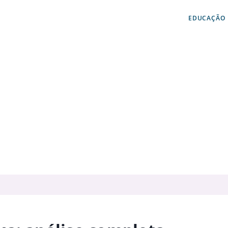
EDUCAÇÃO