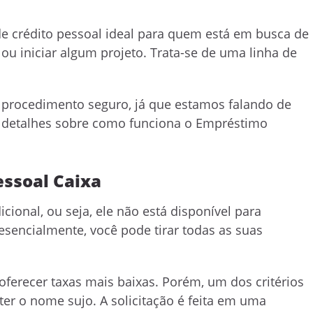
e crédito pessoal ideal para quem está em busca de
 ou iniciar algum projeto. Trata-se de uma linha de
procedimento seguro, já que estamos falando de
s detalhes sobre como funciona o Empréstimo
essoal Caixa
ional, ou seja, ele não está disponível para
resencialmente, você pode tirar todas as suas
ferecer taxas mais baixas. Porém, um dos critérios
 ter o nome sujo. A solicitação é feita em uma