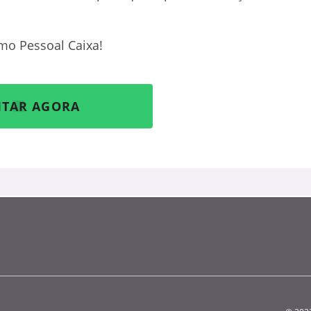
mo Pessoal Caixa!
ITAR AGORA