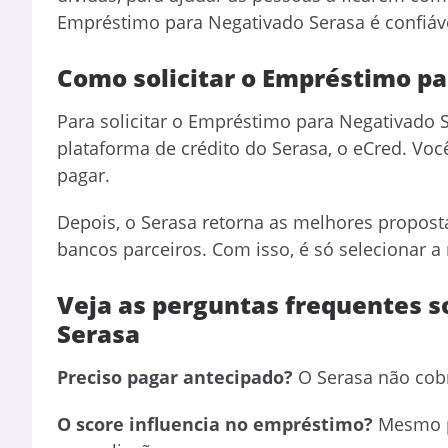
Empréstimo para Negativado Serasa é confiáv
Como solicitar o Empréstimo p
Para solicitar o Empréstimo para Negativado 
plataforma de crédito do Serasa, o eCred. Voc
pagar.
Depois, o Serasa retorna as melhores proposta
bancos parceiros. Com isso, é só selecionar a
Veja as perguntas frequentes 
Serasa
Preciso pagar antecipado?
O Serasa não cob
O score influencia no empréstimo?
Mesmo p