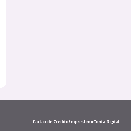
Cartão de Crédito
Empréstimo
Conta Digital