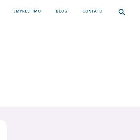
EMPRÉSTIMO
BLOG
CONTATO