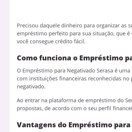
Precisou daquele dinheiro para organizar as su
empréstimo perfeito para sua situação, que é
você consegue crédito fácil.
Como funciona o Empréstimo p
O Empréstimo para Negativado Serasa é uma p
com instituições financeiras reconhecidas no 
negativado.
Ao entrar na plataforma de empréstimo do Se
propostas, de acordo com o seu perfil finance
Vantagens do Empréstimo para