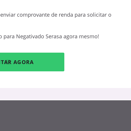
enviar comprovante de renda para solicitar o
mo para Negativado Serasa agora mesmo!
ITAR AGORA