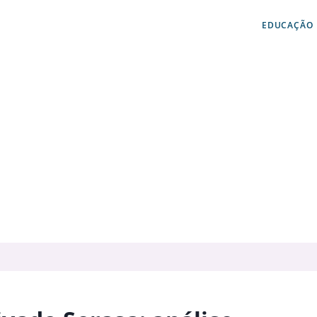
EDUCAÇÃO