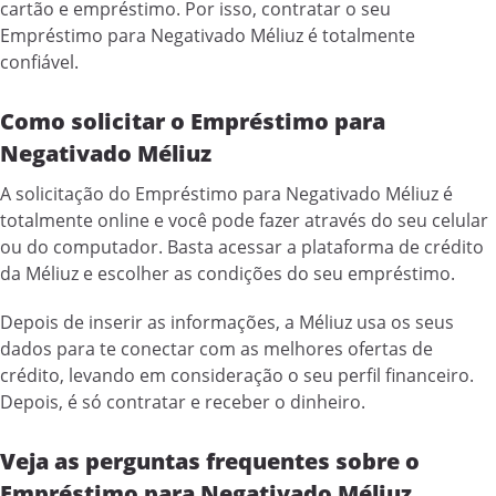
cartão e empréstimo. Por isso, contratar o seu
Empréstimo para Negativado Méliuz é totalmente
confiável.
Como solicitar o Empréstimo para
Negativado Méliuz
A solicitação do Empréstimo para Negativado Méliuz é
totalmente online e você pode fazer através do seu celular
ou do computador. Basta acessar a plataforma de crédito
da Méliuz e escolher as condições do seu empréstimo.
Depois de inserir as informações, a Méliuz usa os seus
dados para te conectar com as melhores ofertas de
crédito, levando em consideração o seu perfil financeiro.
Depois, é só contratar e receber o dinheiro.
Veja as perguntas frequentes sobre o
Empréstimo para Negativado Méliuz