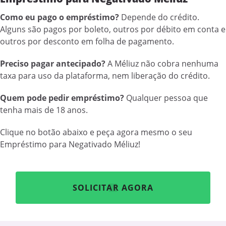
Como eu pago o empréstimo?
Depende do crédito.
Alguns são pagos por boleto, outros por débito em conta e
outros por desconto em folha de pagamento.
Preciso pagar antecipado?
A Méliuz não cobra nenhuma
taxa para uso da plataforma, nem liberação do crédito.
Quem pode pedir empréstimo?
Qualquer pessoa que
tenha mais de 18 anos.
Clique no botão abaixo e peça agora mesmo o seu
Empréstimo para Negativado Méliuz!
SOLICITAR AGORA