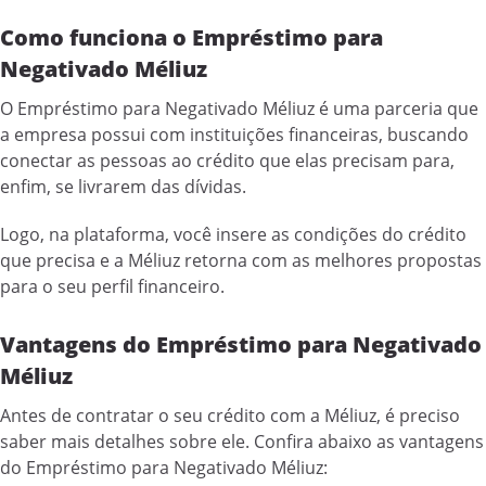
Como funciona o Empréstimo para
Negativado Méliuz
O Empréstimo para Negativado Méliuz é uma parceria que
a empresa possui com instituições financeiras, buscando
conectar as pessoas ao crédito que elas precisam para,
enfim, se livrarem das dívidas.
Logo, na plataforma, você insere as condições do crédito
que precisa e a Méliuz retorna com as melhores propostas
para o seu perfil financeiro.
Vantagens do Empréstimo para Negativado
Méliuz
Antes de contratar o seu crédito com a Méliuz, é preciso
saber mais detalhes sobre ele. Confira abaixo as vantagens
do Empréstimo para Negativado Méliuz: