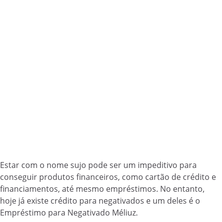
Estar com o nome sujo pode ser um impeditivo para
conseguir produtos financeiros, como cartão de crédito e
financiamentos, até mesmo empréstimos. No entanto,
hoje já existe crédito para negativados e um deles é o
Empréstimo para Negativado Méliuz.