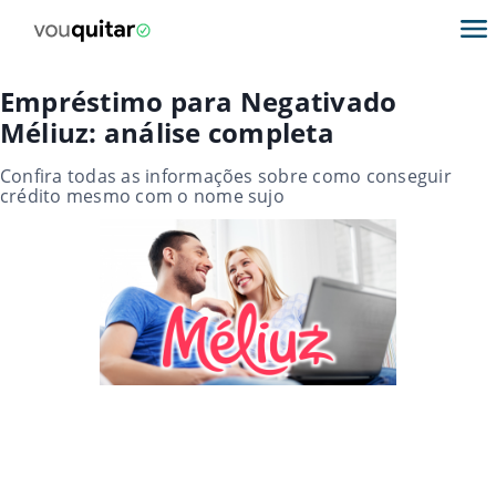
Empréstimo para Negativado
Méliuz: análise completa
Confira todas as informações sobre como conseguir
crédito mesmo com o nome sujo