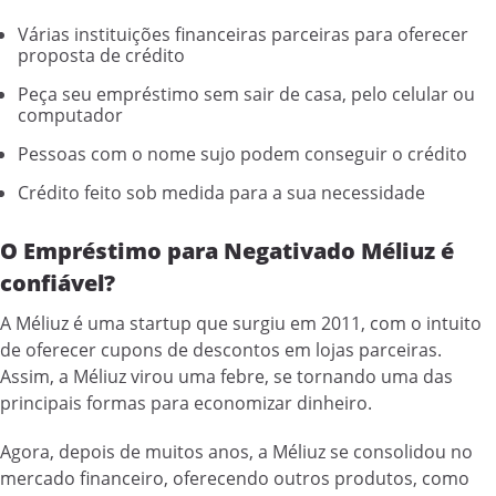
Várias instituições financeiras parceiras para oferecer
proposta de crédito
Peça seu empréstimo sem sair de casa, pelo celular ou
computador
Pessoas com o nome sujo podem conseguir o crédito
Crédito feito sob medida para a sua necessidade
O Empréstimo para Negativado Méliuz é
confiável?
A Méliuz é uma startup que surgiu em 2011, com o intuito
de oferecer cupons de descontos em lojas parceiras.
Assim, a Méliuz virou uma febre, se tornando uma das
principais formas para economizar dinheiro.
Agora, depois de muitos anos, a Méliuz se consolidou no
mercado financeiro, oferecendo outros produtos, como