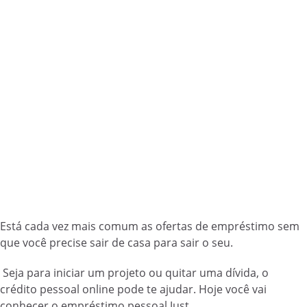
Está cada vez mais comum as ofertas de empréstimo sem
que você precise sair de casa para sair o seu.
Seja para iniciar um projeto ou quitar uma dívida, o
crédito pessoal online pode te ajudar. Hoje você vai
conhecer o empréstimo pessoal Just.