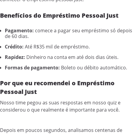
Benefícios do Empréstimo Pessoal Just
Pagamento:
comece a pagar seu empréstimo só depois
de 60 dias.
Crédito:
Até R$35 mil de empréstimo.
Rapidez:
Dinheiro na conta em até dois dias úteis.
Formas de pagamento:
Boleto ou débito automático.
Por que eu recomendei o Empréstimo
Pessoal Just
Nosso time pegou as suas respostas em nosso quiz e
considerou o que realmente é importante para você.
Depois em poucos segundos, analisamos centenas de