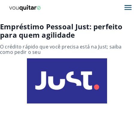
Empréstimo Pessoal Just: perfeito
para quem agilidade
O crédito rápido que você precisa está na Just; saiba
como pedir o seu