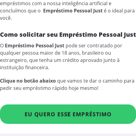
empréstimos com a nossa inteligência artificial e
concluímos que o
Empréstimo Pessoal Just
é o ideal para
você.
Como solicitar seu Empréstimo Pessoal Just
O
Empréstimo Pessoal Just
pode ser contratado por
qualquer pessoa maior de 18 anos, brasileiro ou
estrangeiro, que tenha um crédito aprovado junto à
instituição financeira.
Clique no botão abaixo
que vamos te dar o caminho para
pedir seu empréstimo rápido hoje mesmo!
EU QUERO ESSE EMPRÉSTIMO