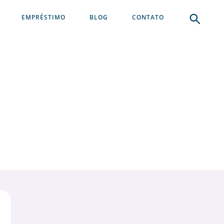
EMPRÉSTIMO
BLOG
CONTATO