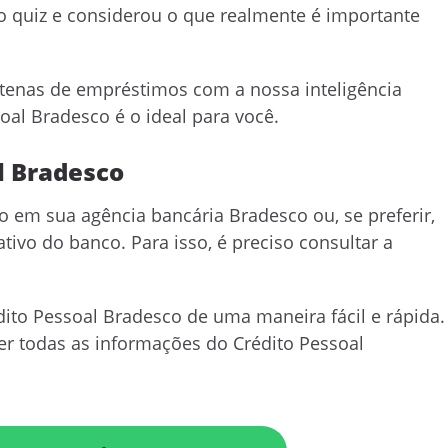
 quiz e considerou o que realmente é importante
tenas de empréstimos com a nossa inteligência
oal Bradesco é o ideal para você.
l Bradesco
o em sua agência bancária Bradesco ou, se preferir,
ativo do banco. Para isso, é preciso consultar a
ito Pessoal Bradesco de uma maneira fácil e rápida.
er todas as informações do Crédito Pessoal