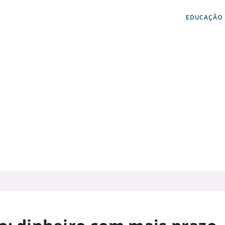
EDUCAÇÃO