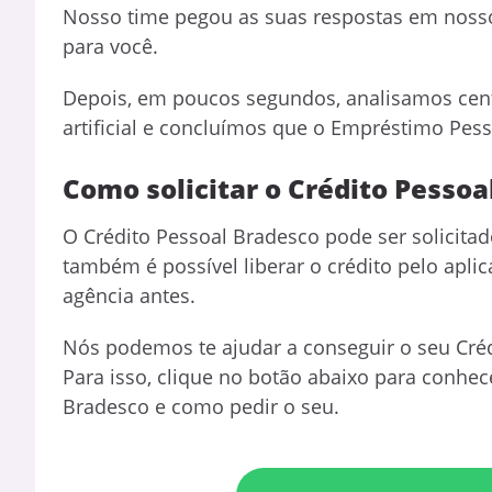
Nosso time pegou as suas respostas em nosso
para você.
Depois, em poucos segundos, analisamos cen
artificial e concluímos que o Empréstimo Pess
Como solicitar o Crédito Pessoa
O Crédito Pessoal Bradesco pode ser solicitad
também é possível liberar o crédito pelo aplic
agência antes.
Nós podemos te ajudar a conseguir o seu Créd
Para isso, clique no botão abaixo para conhec
Bradesco e como pedir o seu.