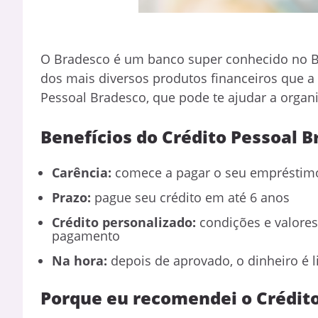
O Bradesco é um banco super conhecido no Br
dos mais diversos produtos financeiros que a 
Pessoal Bradesco, que pode te ajudar a organi
Benefícios do Crédito Pessoal 
Carência:
comece a pagar o seu empréstimo
Prazo:
pague seu crédito em até 6 anos
Crédito personalizado:
condições e valores
pagamento
Na hora:
depois de aprovado, o dinheiro é 
Porque eu recomendei o Crédit