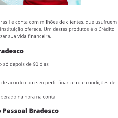
asil e conta com milhões de clientes, que usufruem
instituição oferece. Um destes produtos é o Crédito
zar sua vida financeira.
Bradesco
 só depois de 90 dias
 de acordo com seu perfil financeiro e condições de
liberado na hora na conta
o Pessoal Bradesco