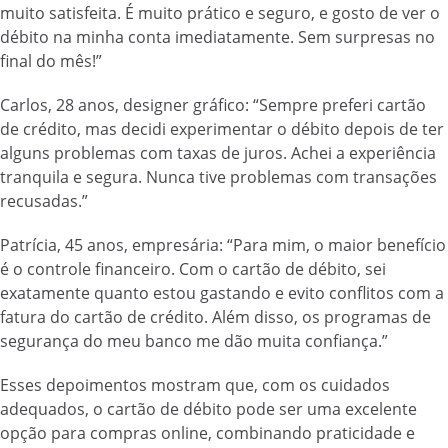
muito satisfeita. É muito prático e seguro, e gosto de ver o
débito na minha conta imediatamente. Sem surpresas no
final do mês!”
Carlos, 28 anos, designer gráfico: “Sempre preferi cartão
de crédito, mas decidi experimentar o débito depois de ter
alguns problemas com taxas de juros. Achei a experiência
tranquila e segura. Nunca tive problemas com transações
recusadas.”
Patrícia, 45 anos, empresária: “Para mim, o maior benefício
é o controle financeiro. Com o cartão de débito, sei
exatamente quanto estou gastando e evito conflitos com a
fatura do cartão de crédito. Além disso, os programas de
segurança do meu banco me dão muita confiança.”
Esses depoimentos mostram que, com os cuidados
adequados, o cartão de débito pode ser uma excelente
opção para compras online, combinando praticidade e