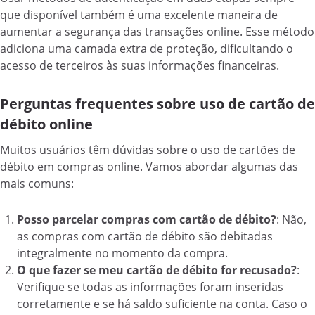
que disponível também é uma excelente maneira de
aumentar a segurança das transações online. Esse método
adiciona uma camada extra de proteção, dificultando o
acesso de terceiros às suas informações financeiras.
Perguntas frequentes sobre uso de cartão de
débito online
Muitos usuários têm dúvidas sobre o uso de cartões de
débito em compras online. Vamos abordar algumas das
mais comuns:
Posso parcelar compras com cartão de débito?
: Não,
as compras com cartão de débito são debitadas
integralmente no momento da compra.
O que fazer se meu cartão de débito for recusado?
:
Verifique se todas as informações foram inseridas
corretamente e se há saldo suficiente na conta. Caso o