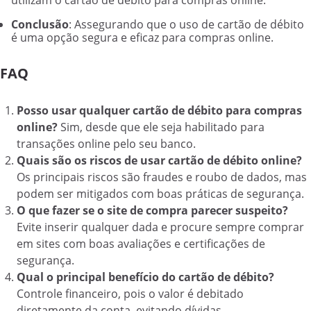
utilizam o cartão de débito para compras online.
Conclusão
: Assegurando que o uso de cartão de débito
é uma opção segura e eficaz para compras online.
FAQ
Posso usar qualquer cartão de débito para compras
online?
Sim, desde que ele seja habilitado para
transações online pelo seu banco.
Quais são os riscos de usar cartão de débito online?
Os principais riscos são fraudes e roubo de dados, mas
podem ser mitigados com boas práticas de segurança.
O que fazer se o site de compra parecer suspeito?
Evite inserir qualquer dada e procure sempre comprar
em sites com boas avaliações e certificações de
segurança.
Qual o principal benefício do cartão de débito?
Controle financeiro, pois o valor é debitado
diretamente da conta, evitando dívidas.