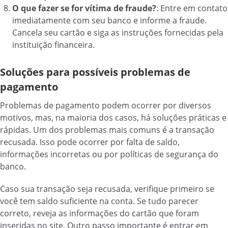
O que fazer se for vítima de fraude?
: Entre em contato
imediatamente com seu banco e informe a fraude.
Cancela seu cartão e siga as instruções fornecidas pela
instituição financeira.
Soluções para possíveis problemas de
pagamento
Problemas de pagamento podem ocorrer por diversos
motivos, mas, na maioria dos casos, há soluções práticas e
rápidas. Um dos problemas mais comuns é a transação
recusada. Isso pode ocorrer por falta de saldo,
informações incorretas ou por políticas de segurança do
banco.
Caso sua transação seja recusada, verifique primeiro se
você tem saldo suficiente na conta. Se tudo parecer
correto, reveja as informações do cartão que foram
inseridas no site. Outro passo importante é entrar em