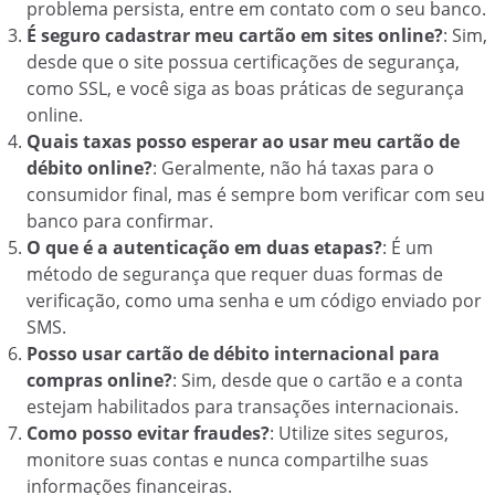
problema persista, entre em contato com o seu banco.
É seguro cadastrar meu cartão em sites online?
: Sim,
desde que o site possua certificações de segurança,
como SSL, e você siga as boas práticas de segurança
online.
Quais taxas posso esperar ao usar meu cartão de
débito online?
: Geralmente, não há taxas para o
consumidor final, mas é sempre bom verificar com seu
banco para confirmar.
O que é a autenticação em duas etapas?
: É um
método de segurança que requer duas formas de
verificação, como uma senha e um código enviado por
SMS.
Posso usar cartão de débito internacional para
compras online?
: Sim, desde que o cartão e a conta
estejam habilitados para transações internacionais.
Como posso evitar fraudes?
: Utilize sites seguros,
monitore suas contas e nunca compartilhe suas
informações financeiras.