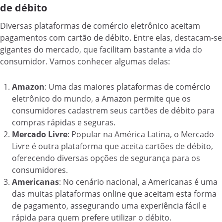
de débito
Diversas plataformas de comércio eletrônico aceitam
pagamentos com cartão de débito. Entre elas, destacam-se
gigantes do mercado, que facilitam bastante a vida do
consumidor. Vamos conhecer algumas delas:
Amazon
: Uma das maiores plataformas de comércio
eletrônico do mundo, a Amazon permite que os
consumidores cadastrem seus cartões de débito para
compras rápidas e seguras.
Mercado Livre
: Popular na América Latina, o Mercado
Livre é outra plataforma que aceita cartões de débito,
oferecendo diversas opções de segurança para os
consumidores.
Americanas
: No cenário nacional, a Americanas é uma
das muitas plataformas online que aceitam esta forma
de pagamento, assegurando uma experiência fácil e
rápida para quem prefere utilizar o débito.