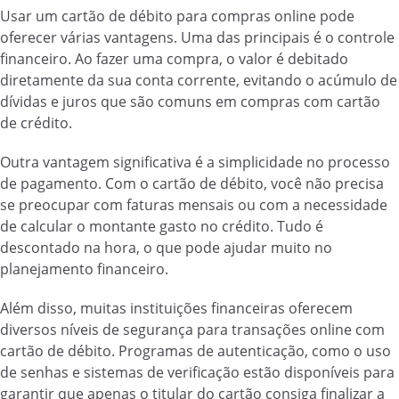
Usar um cartão de débito para compras online pode
oferecer várias vantagens. Uma das principais é o controle
financeiro. Ao fazer uma compra, o valor é debitado
diretamente da sua conta corrente, evitando o acúmulo de
dívidas e juros que são comuns em compras com cartão
de crédito.
Outra vantagem significativa é a simplicidade no processo
de pagamento. Com o cartão de débito, você não precisa
se preocupar com faturas mensais ou com a necessidade
de calcular o montante gasto no crédito. Tudo é
descontado na hora, o que pode ajudar muito no
planejamento financeiro.
Além disso, muitas instituições financeiras oferecem
diversos níveis de segurança para transações online com
cartão de débito. Programas de autenticação, como o uso
de senhas e sistemas de verificação estão disponíveis para
garantir que apenas o titular do cartão consiga finalizar a