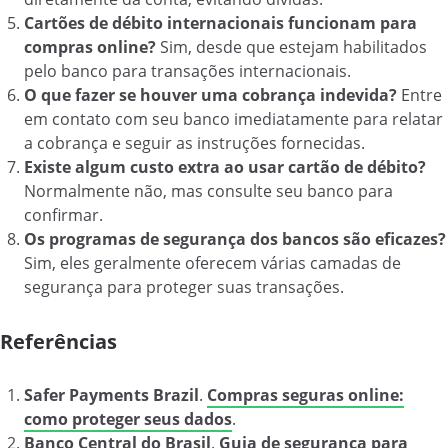
Cartões de débito internacionais funcionam para
compras online?
Sim, desde que estejam habilitados
pelo banco para transações internacionais.
O que fazer se houver uma cobrança indevida?
Entre
em contato com seu banco imediatamente para relatar
a cobrança e seguir as instruções fornecidas.
Existe algum custo extra ao usar cartão de débito?
Normalmente não, mas consulte seu banco para
confirmar.
Os programas de segurança dos bancos são eficazes?
Sim, eles geralmente oferecem várias camadas de
segurança para proteger suas transações.
Referências
Safer Payments Brazil
.
Compras seguras online:
como proteger seus dados
.
Banco Central do Brasil
.
Guia de segurança para