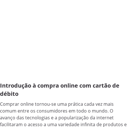
Introdução à compra online com cartão de
débito
Comprar online tornou-se uma prática cada vez mais
comum entre os consumidores em todo o mundo. O
avanço das tecnologias e a popularização da internet
facilitaram o acesso a uma variedade infinita de produtos e