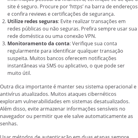
site é seguro. Procure por ‘https’ na barra de endereços
e confira reviews e certificações de segurança.
Utilize redes seguras
: Evite realizar transações em
redes públicas ou não seguras. Prefira sempre usar sua
rede doméstica ou uma conexão VPN.
Monitoramento da conta
: Verifique sua conta
regularmente para identificar qualquer transação
suspeita. Muitos bancos oferecem notificações
instantâneas via SMS ou aplicativo, o que pode ser
muito útil.
Outra dica importante é manter seu sistema operacional e
antivírus atualizados. Muitos ataques cibernéticos
exploram vulnerabilidades em sistemas desatualizados.
Além disso, evite armazenar informações sensíveis no
navegador ou permitir que ele salve automaticamente as
senhas.
Usar métodos de autenticação em duas etapas sempre