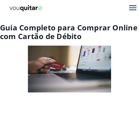
Guia Completo para Comprar Online
com Cartão de Débito