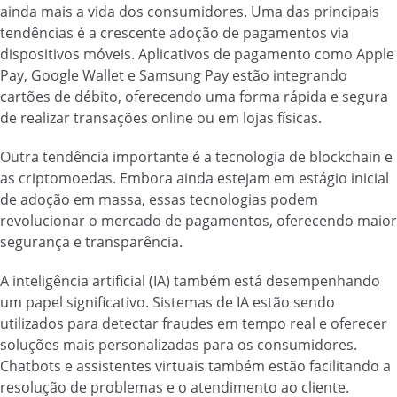
ainda mais a vida dos consumidores. Uma das principais
tendências é a crescente adoção de pagamentos via
dispositivos móveis. Aplicativos de pagamento como Apple
Pay, Google Wallet e Samsung Pay estão integrando
cartões de débito, oferecendo uma forma rápida e segura
de realizar transações online ou em lojas físicas.
Outra tendência importante é a tecnologia de blockchain e
as criptomoedas. Embora ainda estejam em estágio inicial
de adoção em massa, essas tecnologias podem
revolucionar o mercado de pagamentos, oferecendo maior
segurança e transparência.
A inteligência artificial (IA) também está desempenhando
um papel significativo. Sistemas de IA estão sendo
utilizados para detectar fraudes em tempo real e oferecer
soluções mais personalizadas para os consumidores.
Chatbots e assistentes virtuais também estão facilitando a
resolução de problemas e o atendimento ao cliente.