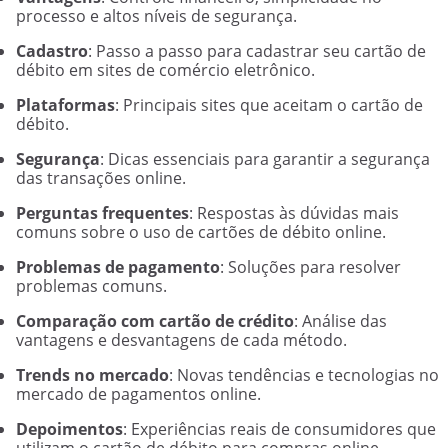
processo e altos níveis de segurança.
Cadastro
: Passo a passo para cadastrar seu cartão de
débito em sites de comércio eletrônico.
Plataformas
: Principais sites que aceitam o cartão de
débito.
Segurança
: Dicas essenciais para garantir a segurança
das transações online.
Perguntas frequentes
: Respostas às dúvidas mais
comuns sobre o uso de cartões de débito online.
Problemas de pagamento
: Soluções para resolver
problemas comuns.
Comparação com cartão de crédito
: Análise das
vantagens e desvantagens de cada método.
Trends no mercado
: Novas tendências e tecnologias no
mercado de pagamentos online.
Depoimentos
: Experiências reais de consumidores que