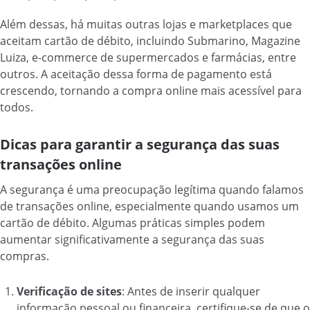
Além dessas, há muitas outras lojas e marketplaces que
aceitam cartão de débito, incluindo Submarino, Magazine
Luiza, e-commerce de supermercados e farmácias, entre
outros. A aceitação dessa forma de pagamento está
crescendo, tornando a compra online mais acessível para
todos.
Dicas para garantir a segurança das suas
transações online
A segurança é uma preocupação legítima quando falamos
de transações online, especialmente quando usamos um
cartão de débito. Algumas práticas simples podem
aumentar significativamente a segurança das suas
compras.
Verificação de sites
: Antes de inserir qualquer
informação pessoal ou financeira, certifique-se de que o