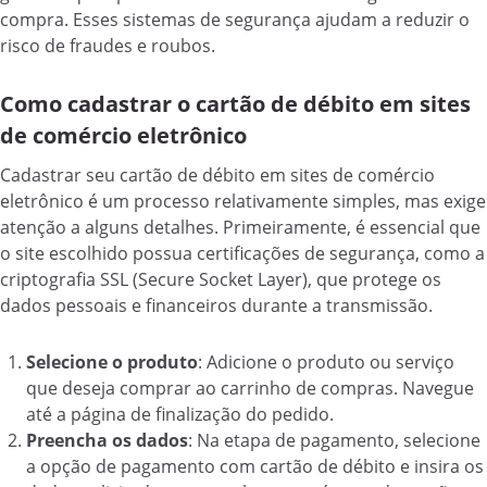
compra. Esses sistemas de segurança ajudam a reduzir o
risco de fraudes e roubos.
Como cadastrar o cartão de débito em sites
de comércio eletrônico
Cadastrar seu cartão de débito em sites de comércio
eletrônico é um processo relativamente simples, mas exige
atenção a alguns detalhes. Primeiramente, é essencial que
o site escolhido possua certificações de segurança, como a
criptografia SSL (Secure Socket Layer), que protege os
dados pessoais e financeiros durante a transmissão.
Selecione o produto
: Adicione o produto ou serviço
que deseja comprar ao carrinho de compras. Navegue
até a página de finalização do pedido.
Preencha os dados
: Na etapa de pagamento, selecione
a opção de pagamento com cartão de débito e insira os