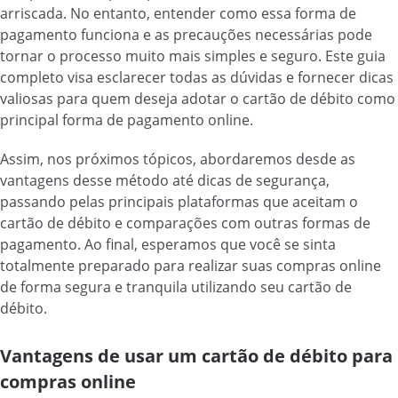
arriscada. No entanto, entender como essa forma de
pagamento funciona e as precauções necessárias pode
tornar o processo muito mais simples e seguro. Este guia
completo visa esclarecer todas as dúvidas e fornecer dicas
valiosas para quem deseja adotar o cartão de débito como
principal forma de pagamento online.
Assim, nos próximos tópicos, abordaremos desde as
vantagens desse método até dicas de segurança,
passando pelas principais plataformas que aceitam o
cartão de débito e comparações com outras formas de
pagamento. Ao final, esperamos que você se sinta
totalmente preparado para realizar suas compras online
de forma segura e tranquila utilizando seu cartão de
débito.
Vantagens de usar um cartão de débito para
compras online