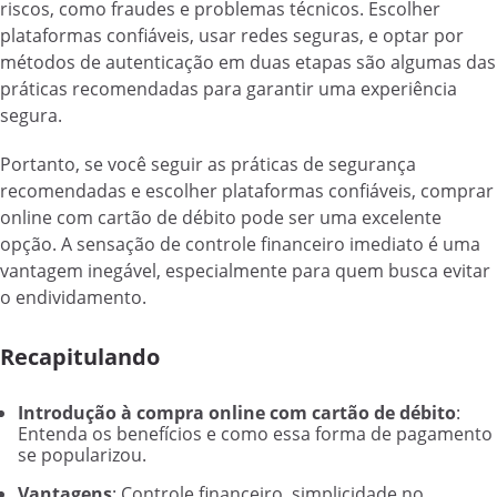
riscos, como fraudes e problemas técnicos. Escolher
plataformas confiáveis, usar redes seguras, e optar por
métodos de autenticação em duas etapas são algumas das
práticas recomendadas para garantir uma experiência
segura.
Portanto, se você seguir as práticas de segurança
recomendadas e escolher plataformas confiáveis, comprar
online com cartão de débito pode ser uma excelente
opção. A sensação de controle financeiro imediato é uma
vantagem inegável, especialmente para quem busca evitar
o endividamento.
Recapitulando
Introdução à compra online com cartão de débito
:
Entenda os benefícios e como essa forma de pagamento
se popularizou.
Vantagens
: Controle financeiro, simplicidade no