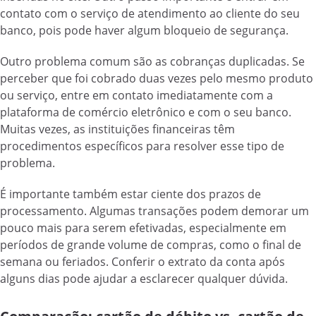
contato com o serviço de atendimento ao cliente do seu
banco, pois pode haver algum bloqueio de segurança.
Outro problema comum são as cobranças duplicadas. Se
perceber que foi cobrado duas vezes pelo mesmo produto
ou serviço, entre em contato imediatamente com a
plataforma de comércio eletrônico e com o seu banco.
Muitas vezes, as instituições financeiras têm
procedimentos específicos para resolver esse tipo de
problema.
É importante também estar ciente dos prazos de
processamento. Algumas transações podem demorar um
pouco mais para serem efetivadas, especialmente em
períodos de grande volume de compras, como o final de
semana ou feriados. Conferir o extrato da conta após
alguns dias pode ajudar a esclarecer qualquer dúvida.