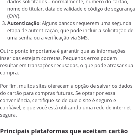
dados solicitados – normalmente, número do cartão,
nome do titular, data de validade e código de segurança
(CVV).
Autenticação
: Alguns bancos requerem uma segunda
etapa de autenticação, que pode incluir a solicitação de
uma senha ou a verificação via SMS.
Outro ponto importante é garantir que as informações
inseridas estejam corretas. Pequenos erros podem
resultar em transações recusadas, o que pode atrasar sua
compra.
Por fim, muitos sites oferecem a opção de salvar os dados
do cartão para compras futuras. Se optar por essa
conveniência, certifique-se de que o site é seguro e
confiável, e que você está utilizando uma rede de internet
segura.
Principais plataformas que aceitam cartão