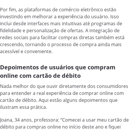
Por fim, as plataformas de comércio eletrônico estão
investindo em melhorar a experiência do usuário. Isso
inclui desde interfaces mais intuitivas até programas de
fidelidade e personalização de ofertas. A integração de
redes sociais para facilitar compras diretas também está
crescendo, tornando o processo de compra ainda mais
acessível e conveniente.
Depoimentos de usuários que compram
online com cartão de débito
Nada melhor do que ouvir diretamente dos consumidores
para entender a real experiência de comprar online com
cartão de débito. Aqui estão alguns depoimentos que
ilustram essa prática.
Joana, 34 anos, professora: “Comecei a usar meu cartão de
débito para compras online no início deste ano e fiquei