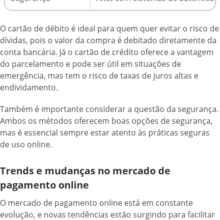
O cartão de débito é ideal para quem quer evitar o risco de
dívidas, pois o valor da compra é debitado diretamente da
conta bancária. Já o cartão de crédito oferece a vantagem
do parcelamento e pode ser útil em situações de
emergência, mas tem o risco de taxas de juros altas e
endividamento.
Também é importante considerar a questão da segurança.
Ambos os métodos oferecem boas opções de segurança,
mas é essencial sempre estar atento às práticas seguras
de uso online.
Trends e mudanças no mercado de
pagamento online
O mercado de pagamento online está em constante
evolução, e novas tendências estão surgindo para facilitar