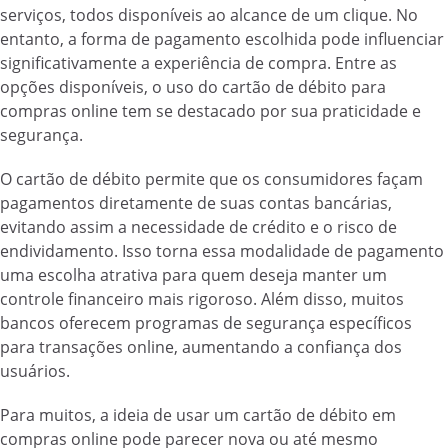
serviços, todos disponíveis ao alcance de um clique. No
entanto, a forma de pagamento escolhida pode influenciar
significativamente a experiência de compra. Entre as
opções disponíveis, o uso do cartão de débito para
compras online tem se destacado por sua praticidade e
segurança.
O cartão de débito permite que os consumidores façam
pagamentos diretamente de suas contas bancárias,
evitando assim a necessidade de crédito e o risco de
endividamento. Isso torna essa modalidade de pagamento
uma escolha atrativa para quem deseja manter um
controle financeiro mais rigoroso. Além disso, muitos
bancos oferecem programas de segurança específicos
para transações online, aumentando a confiança dos
usuários.
Para muitos, a ideia de usar um cartão de débito em
compras online pode parecer nova ou até mesmo