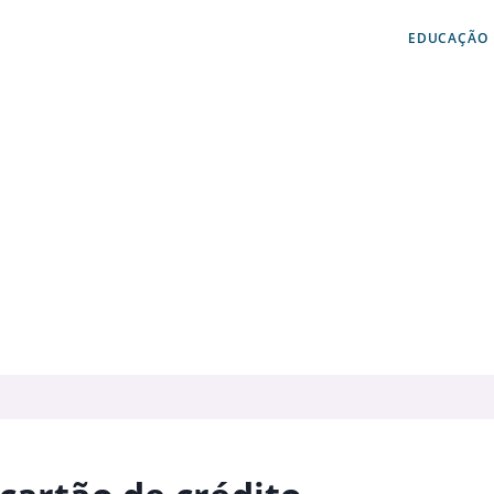
EDUCAÇÃO