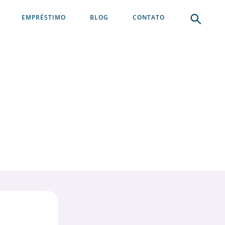
EMPRÉSTIMO
BLOG
CONTATO