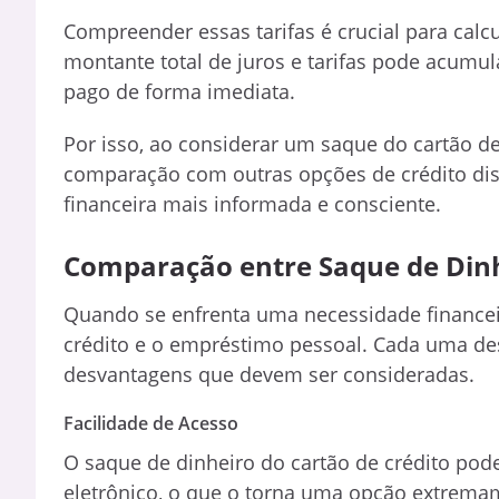
Compreender essas tarifas é crucial para calc
montante total de juros e tarifas pode acumu
pago de forma imediata.
Por isso, ao considerar um saque do cartão de 
comparação com outras opções de crédito dis
financeira mais informada e consciente.
Comparação entre Saque de Dinh
Quando se enfrenta uma necessidade financei
crédito e o empréstimo pessoal. Cada uma dess
desvantagens que devem ser consideradas.
Facilidade de Acesso
O saque de dinheiro do cartão de crédito pod
eletrônico, o que o torna uma opção extrem