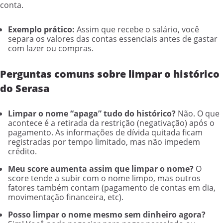
conta.
Exemplo prático:
Assim que recebe o salário, você
separa os valores das contas essenciais antes de gastar
com lazer ou compras.
Perguntas comuns sobre limpar o histórico
do Serasa
Limpar o nome “apaga” tudo do histórico?
Não. O que
acontece é a retirada da restrição (negativação) após o
pagamento. As informações de dívida quitada ficam
registradas por tempo limitado, mas não impedem
crédito.
Meu score aumenta assim que limpar o nome?
O
score tende a subir com o nome limpo, mas outros
fatores também contam (pagamento de contas em dia,
movimentação financeira, etc).
Posso limpar o nome mesmo sem dinheiro agora?