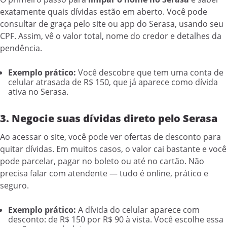
exatamente quais dívidas estão em aberto. Você pode
consultar de graça pelo site ou app do Serasa, usando seu
CPF. Assim, vê o valor total, nome do credor e detalhes da
pendência.
Exemplo prático:
Você descobre que tem uma conta de
celular atrasada de R$ 150, que já aparece como dívida
ativa no Serasa.
3. Negocie suas dívidas direto pelo Serasa
Ao acessar o site, você pode ver ofertas de desconto para
quitar dívidas. Em muitos casos, o valor cai bastante e você
pode parcelar, pagar no boleto ou até no cartão. Não
precisa falar com atendente — tudo é online, prático e
seguro.
Exemplo prático:
A dívida do celular aparece com
desconto: de R$ 150 por R$ 90 à vista. Você escolhe essa