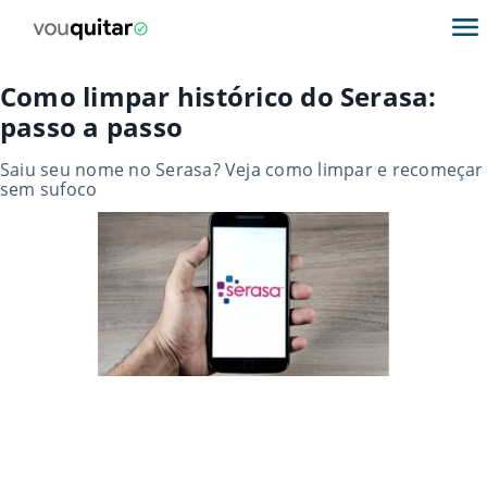
Como limpar histórico do Serasa:
passo a passo
Saiu seu nome no Serasa? Veja como limpar e recomeçar
sem sufoco