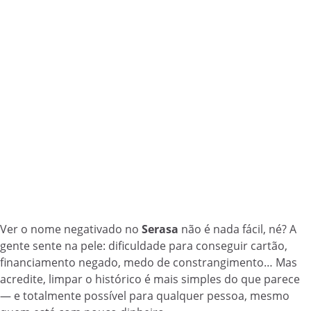
Ver o nome negativado no
Serasa
não é nada fácil, né? A
gente sente na pele: dificuldade para conseguir cartão,
financiamento negado, medo de constrangimento… Mas
acredite, limpar o histórico é mais simples do que parece
— e totalmente possível para qualquer pessoa, mesmo