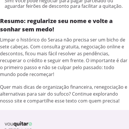
Sim! Você pode negociar para pagar parcelado ou
aguardar feirões de desconto para facilitar a quitação.
Resumo: regularize seu nome e volte a
sonhar sem medo!
Limpar o histórico do Serasa não precisa ser um bicho de
sete cabeças. Com consulta gratuita, negociação online e
descontos, ficou mais fácil resolver as pendências,
recuperar o crédito e seguir em frente. O importante é dar
o primeiro passo e não se culpar pelo passado: todo
mundo pode recomeçar!
Quer mais dicas de organização financeira, renegociação e
alternativas para sair do sufoco? Continue explorando
nosso site e compartilhe esse texto com quem precisa!