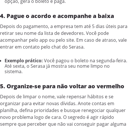
opção, gera o boleto e paga.
4. Pague o acordo e acompanhe a baixa
Depois do pagamento, a empresa tem até 5 dias úteis para
retirar seu nome da lista de devedores. Você pode
acompanhar pelo app ou pelo site. Em caso de atraso, vale
entrar em contato pelo chat do Serasa.
Exemplo prático:
Você pagou o boleto na segunda-feira.
Até sexta, o Serasa já mostra seu nome limpo no
sistema.
5. Organize-se para não voltar ao vermelho
Depois de limpar o nome, vale repensar hábitos e se
organizar para evitar novas dívidas. Anote contas em
planilha, defina prioridades e busque renegociar qualquer
novo problema logo de cara. O segredo é agir rápido
sempre que perceber que não vai conseguir pagar alguma