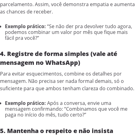
parcelamento. Assim, você demonstra empatia e aumenta
as chances de receber.
Exemplo prático:
“Se não der pra devolver tudo agora,
podemos combinar um valor por mês que fique mais
fácil pra você?”
4. Registre de forma simples (vale até
mensagem no WhatsApp)
Para evitar esquecimentos, combine os detalhes por
mensagem. Não precisa ser nada formal demais, só o
suficiente para que ambos tenham clareza do combinado.
Exemplo prático:
Após a conversa, envie uma
mensagem confirmando: “Combinamos que você me
paga no início do mês, tudo certo?”
5. Mantenha o respeito e não insista