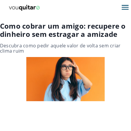
Como cobrar um amigo: recupere o
dinheiro sem estragar a amizade
Descubra como pedir aquele valor de volta sem criar
clima ruim