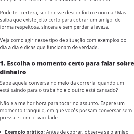
Pode ter certeza, sentir esse desconforto é normal! Mas
saiba que existe jeito certo para cobrar um amigo, de
forma respeitosa, sincera e sem perder a leveza.
Veja como agir nesse tipo de situação com exemplos do
dia a dia e dicas que funcionam de verdade.
1. Escolha o momento certo para falar sobre
dinheiro
Sabe aquela conversa no meio da correria, quando um
está saindo para o trabalho e o outro está cansado?
Não é a melhor hora para tocar no assunto. Espere um
momento tranquilo, em que vocês possam conversar sem
pressa e com privacidade.
Exemplo prático:
Antes de cobrar, observe se o amigo