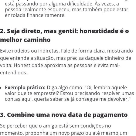
está passando por alguma dificuldade. Às vezes, a
pessoa realmente esqueceu, mas também pode estar
enrolada financeiramente.
2. Seja direto, mas gentil: honestidade é o
melhor caminho
Evite rodeios ou indiretas. Fale de forma clara, mostrando
que entende a situação, mas precisa daquele dinheiro de
volta. Honestidade aproxima as pessoas e evita mal-
entendidos.
Exemplo prático:
Diga algo como: “Oi, lembra aquele
valor que te emprestei? Estou precisando resolver umas
contas aqui, queria saber se já consegue me devolver.”
3. Combine uma nova data de pagamento
Se perceber que o amigo está sem condições no
momento, proponha um novo prazo ou até mesmo um