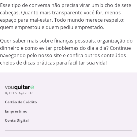
Esse tipo de conversa não precisa virar um bicho de sete
cabeças. Quanto mais transparente você for, menos
espaço para mal-estar. Todo mundo merece respeito:
quem emprestou e quem pediu emprestado.
Quer saber mais sobre finanças pessoais, organização do
dinheiro e como evitar problemas do dia a dia? Continue
navegando pelo nosso site e confira outros conteúdos
cheios de dicas práticas para facilitar sua vida!
By ETUS Digital LLC
Cartão de Crédito
Empréstimo
Conta Digital