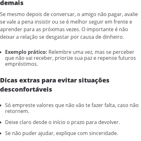
demais
Se mesmo depois de conversar, o amigo não pagar, avalie
se vale a pena insistir ou se é melhor seguir em frente e
aprender para as próximas vezes. O importante é não
deixar a relação se desgastar por causa de dinheiro.
Exemplo prático:
Relembre uma vez, mas se perceber
que não vai receber, priorize sua paz e repense futuros
empréstimos.
Dicas extras para evitar situações
desconfortáveis
Só empreste valores que não vão te fazer falta, caso não
retornem.
Deixe claro desde o início o prazo para devolver.
Se não puder ajudar, explique com sinceridade.