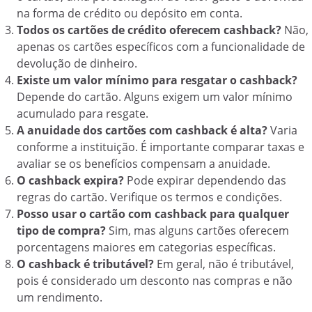
na forma de crédito ou depósito em conta.
Todos os cartões de crédito oferecem cashback?
Não,
apenas os cartões específicos com a funcionalidade de
devolução de dinheiro.
Existe um valor mínimo para resgatar o cashback?
Depende do cartão. Alguns exigem um valor mínimo
acumulado para resgate.
A anuidade dos cartões com cashback é alta?
Varia
conforme a instituição. É importante comparar taxas e
avaliar se os benefícios compensam a anuidade.
O cashback expira?
Pode expirar dependendo das
regras do cartão. Verifique os termos e condições.
Posso usar o cartão com cashback para qualquer
tipo de compra?
Sim, mas alguns cartões oferecem
porcentagens maiores em categorias específicas.
O cashback é tributável?
Em geral, não é tributável,
pois é considerado um desconto nas compras e não
um rendimento.