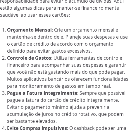
responsabilidade para evitar o acúmulo de dívidas. Aqui
estão algumas dicas para manter-se financeiro mente
saudável ao usar esses cartões:
Orçamento Mensal
: Crie um orçamento mensal e
mantenha-se dentro dele. Planeje suas despesas e use
o cartão de crédito de acordo com o orçamento
definido para evitar gastos excessivos.
Controle de Gastos
: Utilize ferramentas de controle
financeiro para acompanhar suas despesas e garantir
que você não está gastando mais do que pode pagar.
Muitos aplicativos bancários oferecem funcionalidades
para monitoramento de gastos em tempo real.
Pague a Fatura Integralmente
: Sempre que possível,
pague a fatura do cartão de crédito integralmente.
Evitar o pagamento mínimo ajuda a prevenir a
acumulação de juros no crédito rotativo, que podem
ser bastante elevados.
Evite Compras Impulsivas
: O cashback pode ser uma