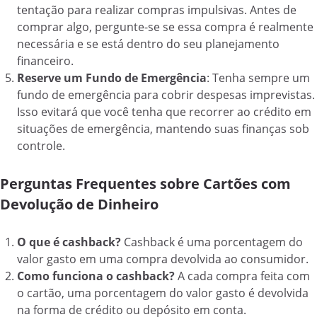
tentação para realizar compras impulsivas. Antes de
comprar algo, pergunte-se se essa compra é realmente
necessária e se está dentro do seu planejamento
financeiro.
Reserve um Fundo de Emergência
: Tenha sempre um
fundo de emergência para cobrir despesas imprevistas.
Isso evitará que você tenha que recorrer ao crédito em
situações de emergência, mantendo suas finanças sob
controle.
Perguntas Frequentes sobre Cartões com
Devolução de Dinheiro
O que é cashback?
Cashback é uma porcentagem do
valor gasto em uma compra devolvida ao consumidor.
Como funciona o cashback?
A cada compra feita com
o cartão, uma porcentagem do valor gasto é devolvida
na forma de crédito ou depósito em conta.