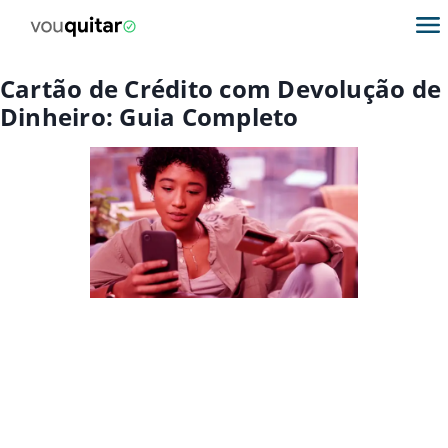
Cartão de Crédito com Devolução de
Dinheiro: Guia Completo