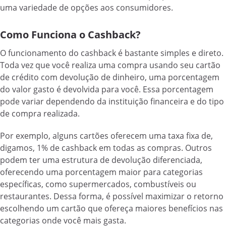
uma variedade de opções aos consumidores.
Como Funciona o Cashback?
O funcionamento do cashback é bastante simples e direto.
Toda vez que você realiza uma compra usando seu cartão
de crédito com devolução de dinheiro, uma porcentagem
do valor gasto é devolvida para você. Essa porcentagem
pode variar dependendo da instituição financeira e do tipo
de compra realizada.
Por exemplo, alguns cartões oferecem uma taxa fixa de,
digamos, 1% de cashback em todas as compras. Outros
podem ter uma estrutura de devolução diferenciada,
oferecendo uma porcentagem maior para categorias
específicas, como supermercados, combustíveis ou
restaurantes. Dessa forma, é possível maximizar o retorno
escolhendo um cartão que ofereça maiores benefícios nas
categorias onde você mais gasta.