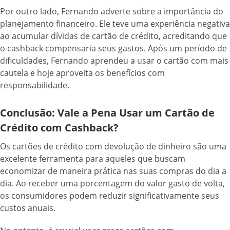
Por outro lado, Fernando adverte sobre a importância do
planejamento financeiro. Ele teve uma experiência negativa
ao acumular dívidas de cartão de crédito, acreditando que
o cashback compensaria seus gastos. Após um período de
dificuldades, Fernando aprendeu a usar o cartão com mais
cautela e hoje aproveita os benefícios com
responsabilidade.
Conclusão: Vale a Pena Usar um Cartão de
Crédito com Cashback?
Os cartões de crédito com devolução de dinheiro são uma
excelente ferramenta para aqueles que buscam
economizar de maneira prática nas suas compras do dia a
dia. Ao receber uma porcentagem do valor gasto de volta,
os consumidores podem reduzir significativamente seus
custos anuais.