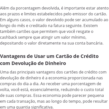
Além da porcentagem devolvida, é importante estar atento
aos prazos e limites estabelecidos pelo emissor do cartão.
Em alguns casos, o valor devolvido pode ser acumulado ao
longo do mês e creditado na fatura seguinte. Existem
também cartões que permitem que você resgate o
cashback sempre que atingir um valor mínimo,
depositando o valor diretamente na sua conta bancária.
Vantagens de Usar um Cartão de Crédito
com Devolução de Dinheiro
Uma das principais vantagens dos cartões de crédito com
devolução de dinheiro é a economia proporcionada nas
compras do dia a dia. Ao receber uma porcentagem de
volta, você está, essencialmente, reduzindo o custo total
de suas compras. Essa economia pode parecer pequena
em cada transação, mas ao longo do tempo, pode resultar
em uma quantia significativa.