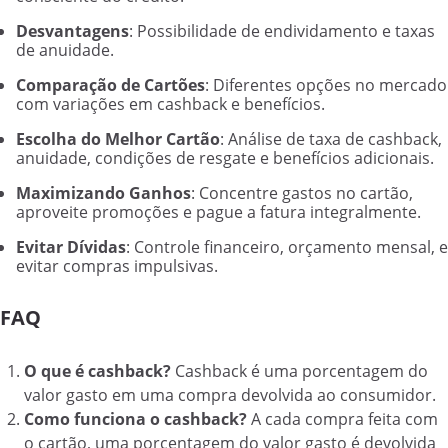
Desvantagens
: Possibilidade de endividamento e taxas
de anuidade.
Comparação de Cartões
: Diferentes opções no mercado
com variações em cashback e benefícios.
Escolha do Melhor Cartão
: Análise de taxa de cashback,
anuidade, condições de resgate e benefícios adicionais.
Maximizando Ganhos
: Concentre gastos no cartão,
aproveite promoções e pague a fatura integralmente.
Evitar Dívidas
: Controle financeiro, orçamento mensal, e
evitar compras impulsivas.
FAQ
O que é cashback?
Cashback é uma porcentagem do
valor gasto em uma compra devolvida ao consumidor.
Como funciona o cashback?
A cada compra feita com
o cartão, uma porcentagem do valor gasto é devolvida