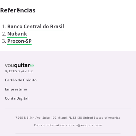
Referências
Banco Central do Brasil
Nubank
Procon-SP
By ETUS Digital LLC
Cartão de Crédito
Empréstimo
Conta Digital
7265 NE 4th Ave, Suite 102 Miami, FL 33138 United States of America
Contact Information:
contato@vouquitar.com