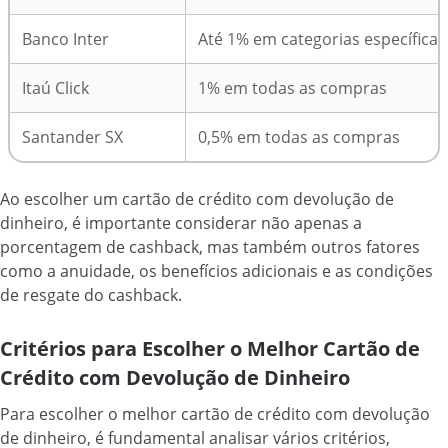
Banco Inter
Até 1% em categorias específicas
Itaú Click
1% em todas as compras
Santander SX
0,5% em todas as compras
Ao escolher um cartão de crédito com devolução de
dinheiro, é importante considerar não apenas a
porcentagem de cashback, mas também outros fatores
como a anuidade, os benefícios adicionais e as condições
de resgate do cashback.
Critérios para Escolher o Melhor Cartão de
Crédito com Devolução de Dinheiro
Para escolher o melhor cartão de crédito com devolução
de dinheiro, é fundamental analisar vários critérios,