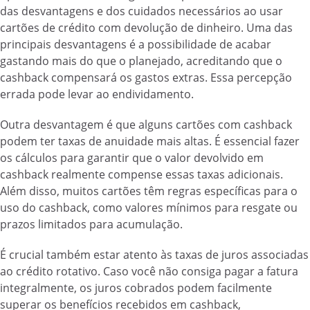
das desvantagens e dos cuidados necessários ao usar
cartões de crédito com devolução de dinheiro. Uma das
principais desvantagens é a possibilidade de acabar
gastando mais do que o planejado, acreditando que o
cashback compensará os gastos extras. Essa percepção
errada pode levar ao endividamento.
Outra desvantagem é que alguns cartões com cashback
podem ter taxas de anuidade mais altas. É essencial fazer
os cálculos para garantir que o valor devolvido em
cashback realmente compense essas taxas adicionais.
Além disso, muitos cartões têm regras específicas para o
uso do cashback, como valores mínimos para resgate ou
prazos limitados para acumulação.
É crucial também estar atento às taxas de juros associadas
ao crédito rotativo. Caso você não consiga pagar a fatura
integralmente, os juros cobrados podem facilmente
superar os benefícios recebidos em cashback,