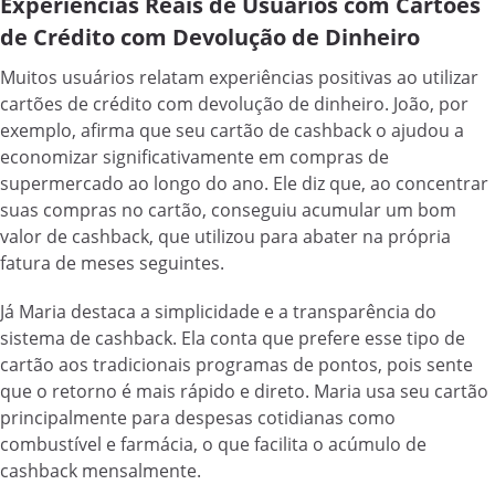
Experiências Reais de Usuários com Cartões
de Crédito com Devolução de Dinheiro
Muitos usuários relatam experiências positivas ao utilizar
cartões de crédito com devolução de dinheiro. João, por
exemplo, afirma que seu cartão de cashback o ajudou a
economizar significativamente em compras de
supermercado ao longo do ano. Ele diz que, ao concentrar
suas compras no cartão, conseguiu acumular um bom
valor de cashback, que utilizou para abater na própria
fatura de meses seguintes.
Já Maria destaca a simplicidade e a transparência do
sistema de cashback. Ela conta que prefere esse tipo de
cartão aos tradicionais programas de pontos, pois sente
que o retorno é mais rápido e direto. Maria usa seu cartão
principalmente para despesas cotidianas como
combustível e farmácia, o que facilita o acúmulo de
cashback mensalmente.