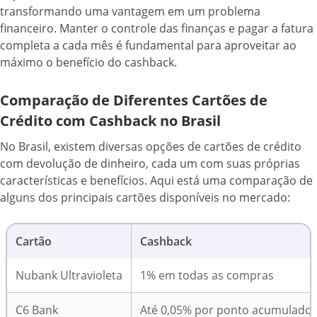
transformando uma vantagem em um problema
financeiro. Manter o controle das finanças e pagar a fatura
completa a cada mês é fundamental para aproveitar ao
máximo o benefício do cashback.
Comparação de Diferentes Cartões de
Crédito com Cashback no Brasil
No Brasil, existem diversas opções de cartões de crédito
com devolução de dinheiro, cada um com suas próprias
características e benefícios. Aqui está uma comparação de
alguns dos principais cartões disponíveis no mercado:
Cartão
Cashback
Nubank Ultravioleta
1% em todas as compras
C6 Bank
Até 0,05% por ponto acumulado