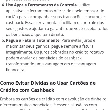
Use Apps e Ferramentas de Controle
: Utilize
aplicativos e ferramentas oferecidos pelo emissor do
cartão para acompanhar suas transações e acumular
cashback. Essas ferramentas facilitam o controle dos
seus gastos e ajudam a garantir que você receba todos
os benefícios a que tem direito.
Pague a Fatura Totalmente
: Para evitar juros e
maximizar seus ganhos, pague sempre a fatura
integralmente. Os juros cobrados no crédito rotativo
podem anular os benefícios do cashback,
transformando uma vantagem em desvantagem
financeira.
Como Evitar Dívidas ao Usar Cartões de
Crédito com Cashback
Embora os cartões de crédito com devolução de dinheiro
ofereçam muitos benefícios, é essencial usá-los com