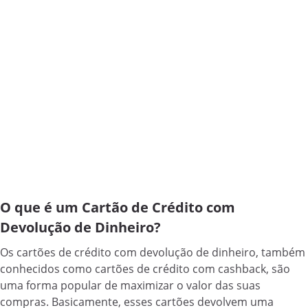
O que é um Cartão de Crédito com
Devolução de Dinheiro?
Os cartões de crédito com devolução de dinheiro, também
conhecidos como cartões de crédito com cashback, são
uma forma popular de maximizar o valor das suas
compras. Basicamente, esses cartões devolvem uma