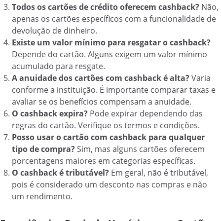
Todos os cartões de crédito oferecem cashback?
Não,
apenas os cartões específicos com a funcionalidade de
devolução de dinheiro.
Existe um valor mínimo para resgatar o cashback?
Depende do cartão. Alguns exigem um valor mínimo
acumulado para resgate.
A anuidade dos cartões com cashback é alta?
Varia
conforme a instituição. É importante comparar taxas e
avaliar se os benefícios compensam a anuidade.
O cashback expira?
Pode expirar dependendo das
regras do cartão. Verifique os termos e condições.
Posso usar o cartão com cashback para qualquer
tipo de compra?
Sim, mas alguns cartões oferecem
porcentagens maiores em categorias específicas.
O cashback é tributável?
Em geral, não é tributável,
pois é considerado um desconto nas compras e não
um rendimento.