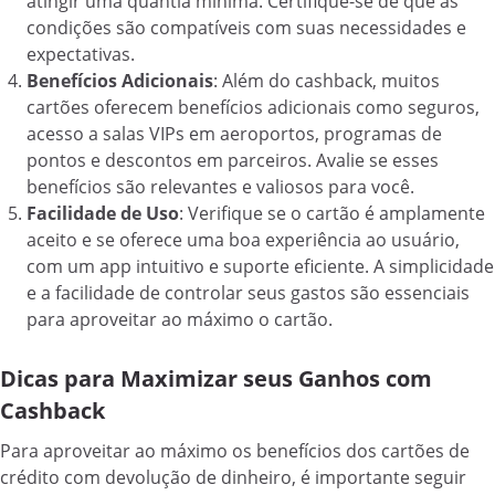
atingir uma quantia mínima. Certifique-se de que as
condições são compatíveis com suas necessidades e
expectativas.
Benefícios Adicionais
: Além do cashback, muitos
cartões oferecem benefícios adicionais como seguros,
acesso a salas VIPs em aeroportos, programas de
pontos e descontos em parceiros. Avalie se esses
benefícios são relevantes e valiosos para você.
Facilidade de Uso
: Verifique se o cartão é amplamente
aceito e se oferece uma boa experiência ao usuário,
com um app intuitivo e suporte eficiente. A simplicidade
e a facilidade de controlar seus gastos são essenciais
para aproveitar ao máximo o cartão.
Dicas para Maximizar seus Ganhos com
Cashback
Para aproveitar ao máximo os benefícios dos cartões de
crédito com devolução de dinheiro, é importante seguir