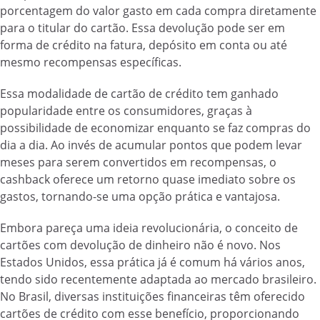
porcentagem do valor gasto em cada compra diretamente
para o titular do cartão. Essa devolução pode ser em
forma de crédito na fatura, depósito em conta ou até
mesmo recompensas específicas.
Essa modalidade de cartão de crédito tem ganhado
popularidade entre os consumidores, graças à
possibilidade de economizar enquanto se faz compras do
dia a dia. Ao invés de acumular pontos que podem levar
meses para serem convertidos em recompensas, o
cashback oferece um retorno quase imediato sobre os
gastos, tornando-se uma opção prática e vantajosa.
Embora pareça uma ideia revolucionária, o conceito de
cartões com devolução de dinheiro não é novo. Nos
Estados Unidos, essa prática já é comum há vários anos,
tendo sido recentemente adaptada ao mercado brasileiro.
No Brasil, diversas instituições financeiras têm oferecido
cartões de crédito com esse benefício, proporcionando