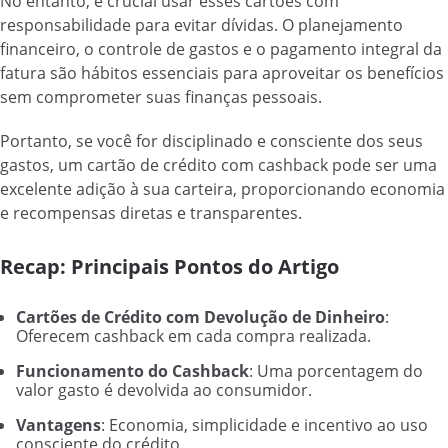
No entanto, é crucial usar esses cartões com
responsabilidade para evitar dívidas. O planejamento
financeiro, o controle de gastos e o pagamento integral da
fatura são hábitos essenciais para aproveitar os benefícios
sem comprometer suas finanças pessoais.
Portanto, se você for disciplinado e consciente dos seus
gastos, um cartão de crédito com cashback pode ser uma
excelente adição à sua carteira, proporcionando economia
e recompensas diretas e transparentes.
Recap: Principais Pontos do Artigo
Cartões de Crédito com Devolução de Dinheiro
:
Oferecem cashback em cada compra realizada.
Funcionamento do Cashback
: Uma porcentagem do
valor gasto é devolvida ao consumidor.
Vantagens
: Economia, simplicidade e incentivo ao uso
consciente do crédito.