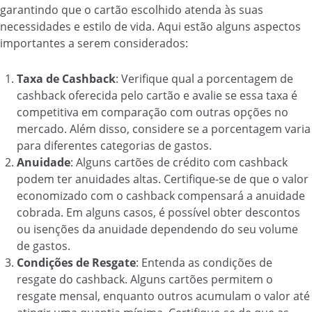
garantindo que o cartão escolhido atenda às suas
necessidades e estilo de vida. Aqui estão alguns aspectos
importantes a serem considerados:
Taxa de Cashback
: Verifique qual a porcentagem de
cashback oferecida pelo cartão e avalie se essa taxa é
competitiva em comparação com outras opções no
mercado. Além disso, considere se a porcentagem varia
para diferentes categorias de gastos.
Anuidade
: Alguns cartões de crédito com cashback
podem ter anuidades altas. Certifique-se de que o valor
economizado com o cashback compensará a anuidade
cobrada. Em alguns casos, é possível obter descontos
ou isenções da anuidade dependendo do seu volume
de gastos.
Condições de Resgate
: Entenda as condições de
resgate do cashback. Alguns cartões permitem o
resgate mensal, enquanto outros acumulam o valor até