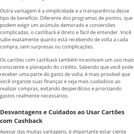
Outra vantagem é a simplicidade e a transparência desse
tipo de benefício. Diferente dos programas de pontos, que
podem exigir um acúmulo demorado e conversões
complicadas, o cashback é direto e fácil de entender. Você
sabe exatamente quanto está recebendo de volta a cada
compra, sem surpresas ou complicações.
Os cartões com cashback também incentivam um uso mais
consciente e planejado do crédito. Sabendo que você pode
receber uma parte do gasto de volta, é mais provável que
você organize suas finanças e seja mais cuidadoso ao
realizar compras, evitando desperdícios e priorizando
gastos realmente necessários.
Desvantagens e Cuidados ao Usar Cartões
com Cashback
Apesar das muitas vantagens, é importante estar ciente