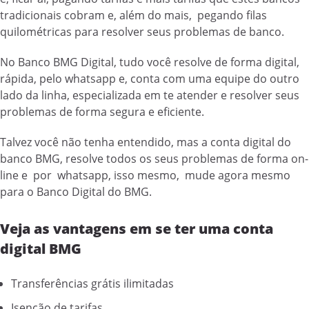
tradicionais cobram e, além do mais, pegando filas
quilométricas para resolver seus problemas de banco.
No Banco BMG Digital, tudo você resolve de forma digital,
rápida, pelo whatsapp e, conta com uma equipe do outro
lado da linha, especializada em te atender e resolver seus
problemas de forma segura e eficiente.
Talvez você não tenha entendido, mas a conta digital do
banco BMG, resolve todos os seus problemas de forma on-
line e por whatsapp, isso mesmo, mude agora mesmo
para o Banco Digital do BMG.
Veja as vantagens em se ter uma conta
digital BMG
Transferências grátis ilimitadas
Isenção de tarifas