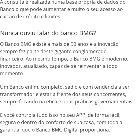
A consulta é realizada numa base própria de dados do
Banco o que pode aumentar e muito o seu acesso ao
cartão de crédito e limites.
Nunca ouviu falar do banco BMG?
O Banco BMG existe a mais de 90 anos e a inovação
sempre fez parte deste gigante conglomerado
financeiro.
Ao mesmo tempo, o Banco BMG é moderno,
inovador, atualizado, capaz de se reinventar a todo
momento.
Um Banco enfim, completo, sadio e com tendência a ser
transformador e estar à frente dos seus concorrentes,
sempre focando na ética e boas práticas governamentais.
E você controla tudo isso no seu APP, de forma fácil,
segura e dentro do conforto de sua casa, com toda a
garantia que o Banco BMG Digital proporciona.