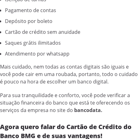
Pagamento de contas
Depósito por boleto
Cartão de crédito sem anuidade
Saques grátis ilimitados
Atendimento por whatsapp
Mais cuidado, nem todas as contas digitais são iguais e
você pode cair em uma roubada, portanto, todo o cuidado
é pouco na hora de escolher um banco digital.
Para sua tranquilidade e conforto, você pode verificar a
situação financeira do banco que está te oferecendo os
serviços da empresa no site do
bancodata.
Agora quero falar do Cartão de Crédito do
Banco BMG e de suas vantagens!