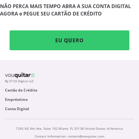
NÃO PERCA MAIS TEMPO ABRA A SUA CONTA DIGITAL
AGORA e PEGUE SEU CARTÃO DE CRÉDITO
EU QUERO
By ETUS Digital LLC
Cartão de Crédito
Empréstimo
Conta Digital
7265 NE 4th Ave, Suite 102 Miami, FL 33138 United States of America
Contact Information:
contato@vouquitar.com