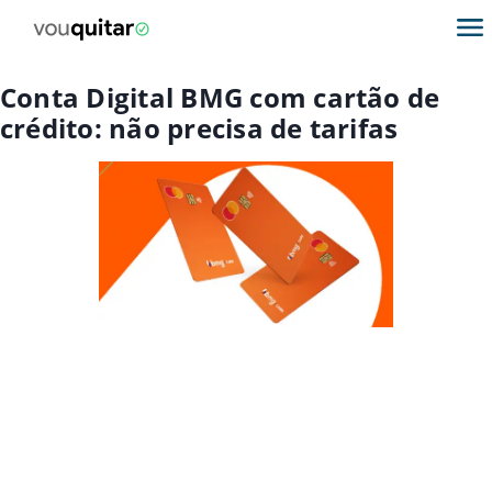
Conta Digital BMG com cartão de
crédito: não precisa de tarifas