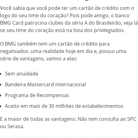
Você sabia que você pode ter um cartão de crédito com o
logo do seu time do coração?
Pois pode amigo, o banco
BMG Card patrocina clubes da séria A do Brasileirão, veja lá
se seu time do coração está na lista dos privilegiados.
O BMG também tem um cartão de crédito para
negativados ,uma realidade hoje em dia e, possui uma
série de vantagens, vamos a elas:
Sem anuidade
Bandeira Mastercard internacional
Programa de Recompensas
Aceito em mais de 30 milhões de estabelecimentos
E a maior de todas as vantagens: Não tem consulta ao SPC
ou Serasa.